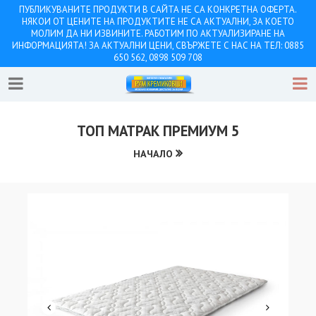
ПУБЛИКУВАНИТЕ ПРОДУКТИ В САЙТА НЕ СА КОНКРЕТНА ОФЕРТА.
НЯКОИ ОТ ЦЕНИТЕ НА ПРОДУКТИТЕ НЕ СА АКТУАЛНИ, ЗА КОЕТО
МОЛИМ ДА НИ ИЗВИНИТЕ. РАБОТИМ ПО АКТУАЛИЗИРАНЕ НА
ИНФОРМАЦИЯТА! ЗА АКТУАЛНИ ЦЕНИ, СВЪРЖЕТЕ С НАС НА ТЕЛ: 0885
650 562, 0898 509 708
ТОП МАТРАК ПРЕМИУМ 5
НАЧАЛО