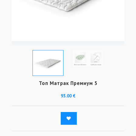
Топ Матрак Премиум 5
93.00 €