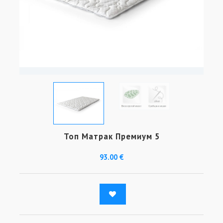
Топ Матрак Премиум 5
93.00 €