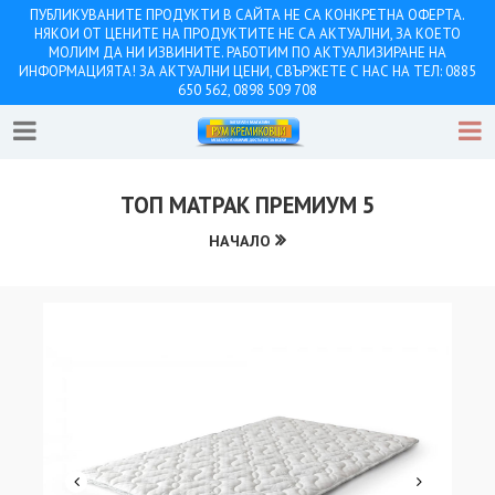
ПУБЛИКУВАНИТЕ ПРОДУКТИ В САЙТА НЕ СА КОНКРЕТНА ОФЕРТА.
НЯКОИ ОТ ЦЕНИТЕ НА ПРОДУКТИТЕ НЕ СА АКТУАЛНИ, ЗА КОЕТО
МОЛИМ ДА НИ ИЗВИНИТЕ. РАБОТИМ ПО АКТУАЛИЗИРАНЕ НА
ИНФОРМАЦИЯТА! ЗА АКТУАЛНИ ЦЕНИ, СВЪРЖЕТЕ С НАС НА ТЕЛ: 0885
650 562, 0898 509 708
ТОП МАТРАК ПРЕМИУМ 5
НАЧАЛО