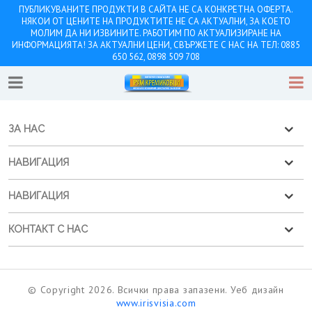
ПУБЛИКУВАНИТЕ ПРОДУКТИ В САЙТА НЕ СА КОНКРЕТНА ОФЕРТА.
НЯКОИ ОТ ЦЕНИТЕ НА ПРОДУКТИТЕ НЕ СА АКТУАЛНИ, ЗА КОЕТО
МОЛИМ ДА НИ ИЗВИНИТЕ. РАБОТИМ ПО АКТУАЛИЗИРАНЕ НА
ИНФОРМАЦИЯТА! ЗА АКТУАЛНИ ЦЕНИ, СВЪРЖЕТЕ С НАС НА ТЕЛ: 0885
650 562, 0898 509 708
ЗА НАС
НАВИГАЦИЯ
НАВИГАЦИЯ
КОНТАКТ С НАС
© Copyright 2026. Всички права запазени. Уеб дизайн
www.irisvisia.com