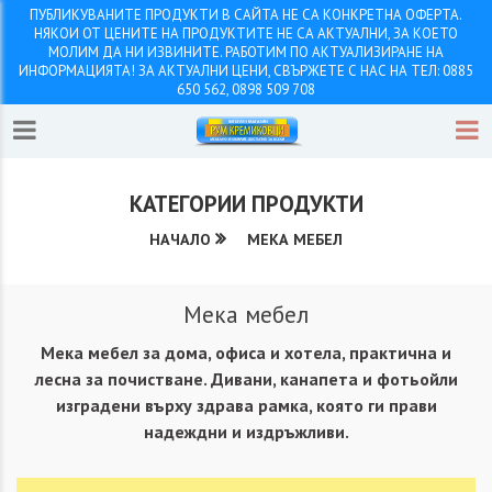
ПУБЛИКУВАНИТЕ ПРОДУКТИ В САЙТА НЕ СА КОНКРЕТНА ОФЕРТА.
НЯКОИ ОТ ЦЕНИТЕ НА ПРОДУКТИТЕ НЕ СА АКТУАЛНИ, ЗА КОЕТО
МОЛИМ ДА НИ ИЗВИНИТЕ. РАБОТИМ ПО АКТУАЛИЗИРАНЕ НА
ИНФОРМАЦИЯТА! ЗА АКТУАЛНИ ЦЕНИ, СВЪРЖЕТЕ С НАС НА ТЕЛ: 0885
650 562, 0898 509 708
КАТЕГОРИИ ПРОДУКТИ
НАЧАЛО
МЕКА МЕБЕЛ
Мека мебел
Мека мебел за дома, офиса и хотела, практична и
лесна за почистване. Дивани, канапета и фотьойли
изградени върху здрава рамка, която ги прави
надеждни и издръжливи.