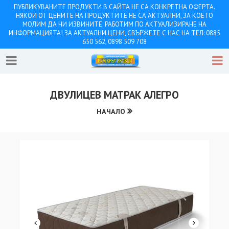
ПУБЛИКУВАНИТЕ ПРОДУКТИ В САЙТА НЕ СА КОНКРЕТНА ОФЕРТА.
НЯКОИ ОТ ЦЕНИТЕ НА ПРОДУКТИТЕ НЕ СА АКТУАЛНИ, ЗА КОЕТО
МОЛИМ ДА НИ ИЗВИНИТЕ. РАБОТИМ ПО АКТУАЛИЗИРАНЕ НА
ИНФОРМАЦИЯТА! ЗА АКТУАЛНИ ЦЕНИ, СВЪРЖЕТЕ С НАС НА ТЕЛ: 0885
650 562, 0898 509 708
ДВУЛИЦЕВ МАТРАК АЛЕГРО
НАЧАЛО