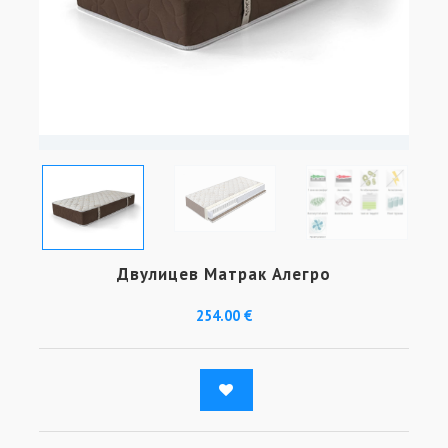
Двулицев Матрак Алегро
254.00 €