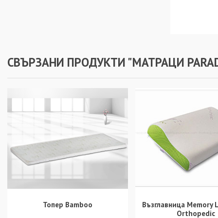
СВЪРЗАНИ ПРОДУКТИ "МАТРАЦИ PARAD
Топер Bamboo
Възглавница Memory 
Orthopedic