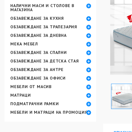
НАЛИЧНИ МАСИ И СТОЛОВЕ В
МАГАЗИНА
ОБЗАВЕЖДАНЕ ЗА КУХНЯ
ОБЗАВЕЖДАНЕ ЗА ТРАПЕЗАРИЯ
ОБЗАВЕЖДАНЕ ЗА ДНЕВНА
МЕКА МЕБЕЛ
ОБЗАВЕЖДАНЕ ЗА СПАЛНИ
ОБЗАВЕЖДАНЕ ЗА ДЕТСКА СТАЯ
ОБЗАВЕЖДАНЕ ЗА АНТРЕ
ОБЗАВЕЖДАНЕ ЗА ОФИСИ
МЕБЕЛИ ОТ МАСИВ
МАТРАЦИ
ПОДМАТРАЧНИ РАМКИ
МЕБЕЛИ И МАТРАЦИ НА ПРОМОЦИЯ