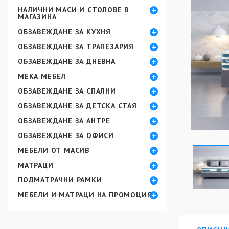
НАЛИЧНИ МАСИ И СТОЛОВЕ В
МАГАЗИНА
ОБЗАВЕЖДАНЕ ЗА КУХНЯ
ОБЗАВЕЖДАНЕ ЗА ТРАПЕЗАРИЯ
ОБЗАВЕЖДАНЕ ЗА ДНЕВНА
МЕКА МЕБЕЛ
ОБЗАВЕЖДАНЕ ЗА СПАЛНИ
ОБЗАВЕЖДАНЕ ЗА ДЕТСКА СТАЯ
ОБЗАВЕЖДАНЕ ЗА АНТРЕ
ОБЗАВЕЖДАНЕ ЗА ОФИСИ
МЕБЕЛИ ОТ МАСИВ
МАТРАЦИ
ПОДМАТРАЧНИ РАМКИ
МЕБЕЛИ И МАТРАЦИ НА ПРОМОЦИЯ