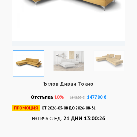
Ъглов Диван Токио
Отстъпка
10%
1477.80 €
1642.00 €
ПРОМОЦИЯ
ОТ 2026-05-08 ДО 2026-08-31
21 ДНИ 13:00:26
ИЗТИЧА СЛЕД: