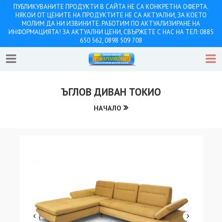
ПУБЛИКУВАНИТЕ ПРОДУКТИ В САЙТА НЕ СА КОНКРЕТНА ОФЕРТА.
НЯКОИ ОТ ЦЕНИТЕ НА ПРОДУКТИТЕ НЕ СА АКТУАЛНИ, ЗА КОЕТО
МОЛИМ ДА НИ ИЗВИНИТЕ. РАБОТИМ ПО АКТУАЛИЗИРАНЕ НА
ИНФОРМАЦИЯТА! ЗА АКТУАЛНИ ЦЕНИ, СВЪРЖЕТЕ С НАС НА ТЕЛ: 0885
650 562, 0898 509 708
ЪГЛОВ ДИВАН ТОКИО
НАЧАЛО