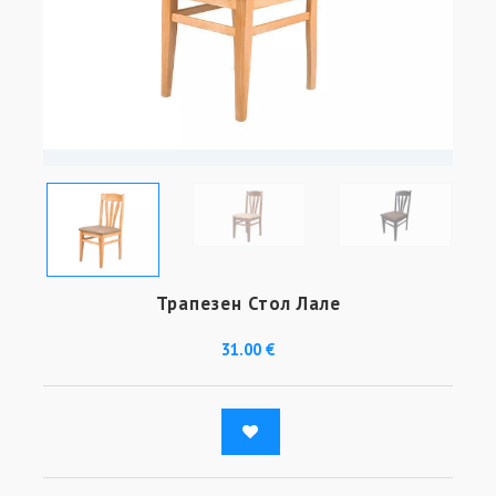
Трапезен Стол Лале
31.00 €