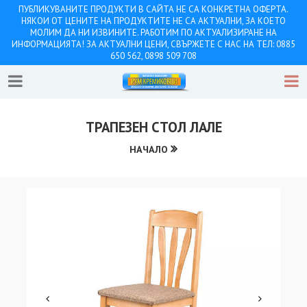
ПУБЛИКУВАНИТЕ ПРОДУКТИ В САЙТА НЕ СА КОНКРЕТНА ОФЕРТА.
НЯКОИ ОТ ЦЕНИТЕ НА ПРОДУКТИТЕ НЕ СА АКТУАЛНИ, ЗА КОЕТО
МОЛИМ ДА НИ ИЗВИНИТЕ. РАБОТИМ ПО АКТУАЛИЗИРАНЕ НА
ИНФОРМАЦИЯТА! ЗА АКТУАЛНИ ЦЕНИ, СВЪРЖЕТЕ С НАС НА ТЕЛ: 0885
650 562, 0898 509 708
ТРАПЕЗЕН СТОЛ ЛАЛЕ
НАЧАЛО