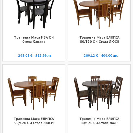
Трапезна Маса ИВА С 4
Трапезна Маса ЕЛИПСА
Стола Хавана
80/120 С 4 Стола ЛЮСИ
298.08 €
582.99 лв.
209.12 €
409.00 лв.
Трапезна Маса ЕЛИПСА
Трапезна Маса ЕЛИПСА
90/120 С 4 Стола ЛЮСИ
80/120 С 4 Стола ЛАЛЕ